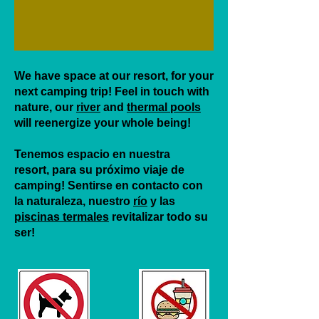
We have space at our resort, for your
next camping trip! Feel in touch with
nature, our
river
and
thermal pools
will reenergize your whole being!
Tenemos espacio en nuestra
resort, para su próximo viaje de
camping! Sentirse en contacto con
la naturaleza, nuestro
río
y las
piscinas termales
revitalizar todo su
ser!